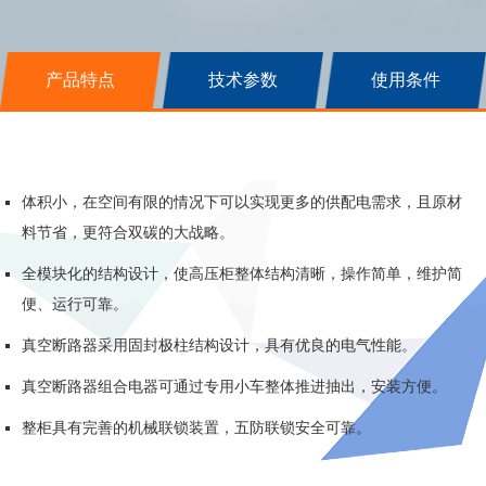
产品特点
技术参数
使用条件
体积小，在空间有限的情况下可以实现更多的供配电需求，且原材
料节省，更符合双碳的大战略。
全模块化的结构设计，使高压柜整体结构清晰，操作简单，维护简
便、运行可靠。
真空断路器采用固封极柱结构设计，具有优良的电气性能。
真空断路器组合电器可通过专用小车整体推进抽出，安装方便。
整柜具有完善的机械联锁装置，五防联锁安全可靠。