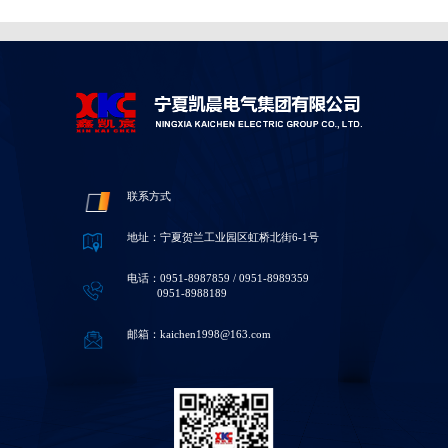
联系方式
地址：宁夏贺兰工业园区虹桥北街6-1号
电话：0951-8987859 / 0951-8989359
0951-8988189
邮箱：kaichen1998@163.com