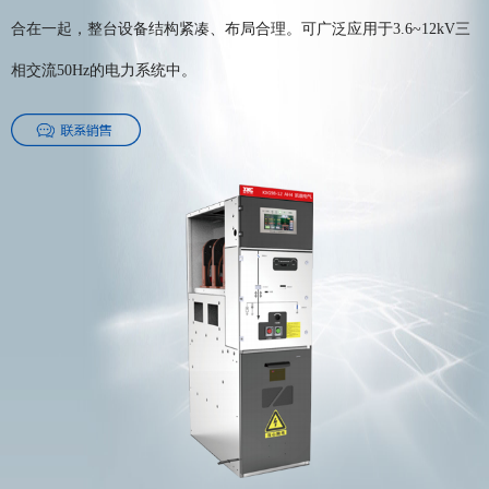
合在一起，整台设备结构紧凑、布局合理。可广泛应用于3.6~12kV三
相交流50Hz的电力系统中。