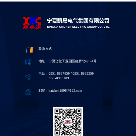
联系方式
地址：宁夏贺兰工业园区虹桥北街6-1号
电话：0951-8987859 / 0951-8989359
0951-8988189
邮箱：kaichen1998@163.com