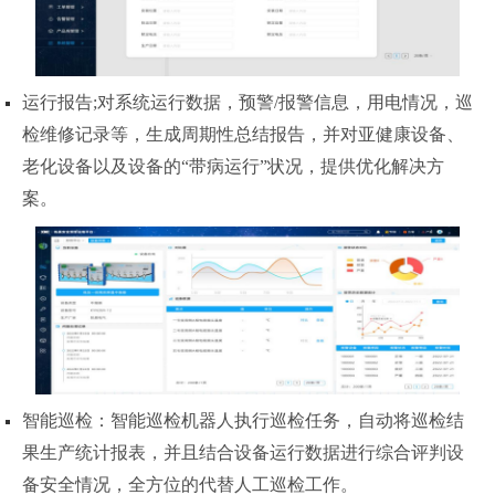
运行报告;对系统运行数据，预警/报警信息，用电情况，巡
检维修记录等，生成周期性总结报告，并对亚健康设备、
老化设备以及设备的“带病运行”状况，提供优化解决方
案。
智能巡检：智能巡检机器人执行巡检任务，自动将巡检结
果生产统计报表，并且结合设备运行数据进行综合评判设
备安全情况，全方位的代替人工巡检工作。