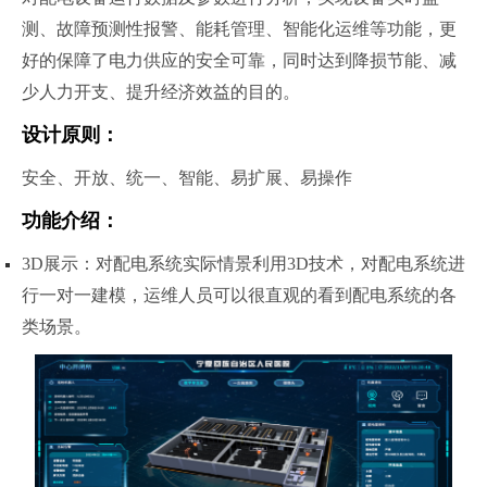
测、故障预测性报警、能耗管理、智能化运维等功能，更
好的保障了电力供应的安全可靠，同时达到降损节能、减
少人力开支、提升经济效益的目的。
设计原则：
安全、开放、统一、智能、易扩展、易操作
功能介绍：
3D展示：对配电系统实际情景利用3D技术，对配电系统进
行一对一建模，运维人员可以很直观的看到配电系统的各
类场景。