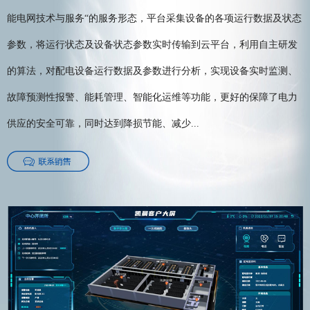
能电网技术与服务“的服务形态，平台采集设备的各项运行数据及状态
参数，将运行状态及设备状态参数实时传输到云平台，利用自主研发
的算法，对配电设备运行数据及参数进行分析，实现设备实时监测、
故障预测性报警、能耗管理、智能化运维等功能，更好的保障了电力
供应的安全可靠，同时达到降损节能、减少...