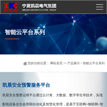
智能云平台系列
您的当前位置：
网站首页
>>
产品展示
>
智能云平台系列
凯晨安全预警服务平台
凯晨安全预警运维平台通过云计算、大数据、数字孪生等技术，实现
配电设备全生命周期自动化及智慧化管理，是基于互联网+物联网+智