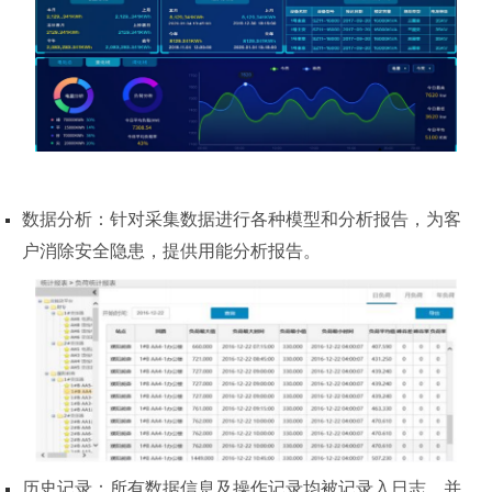
数据分析：针对采集数据进行各种模型和分析报告，为客
户消除安全隐患，提供用能分析报告。
历史记录：所有数据信息及操作记录均被记录入日志，并