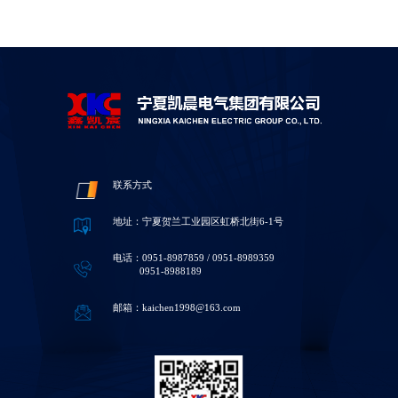
联系方式
地址：宁夏贺兰工业园区虹桥北街6-1号
电话：0951-8987859 / 0951-8989359
0951-8988189
邮箱：kaichen1998@163.com