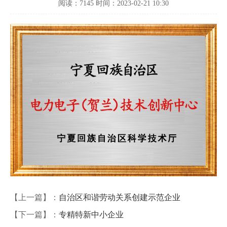
阅读：7145 时间：2023-02-21 10:30
【上一篇】：
自治区和谐劳动关系创建示范企业
【下一篇】：
专精特新中小企业