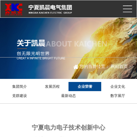
您的当前位置：
网站首页
>>
集团简介
发展历程
企业荣誉
企业文化
党群建设
最新动态
数字展厅
宁夏电力电子技术创新中心