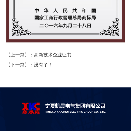
【上一篇】：
高新技术企业证书
【下一篇】：
没有了！