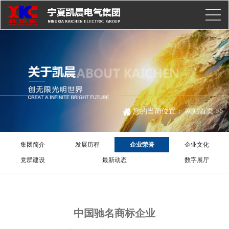
您的当前位置：
网站首页
>>
集团简介
发展历程
企业荣誉
企业文化
党群建设
最新动态
数字展厅
中国驰名商标企业