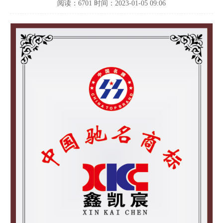
阅读：6701 时间：2023-01-05 09:06