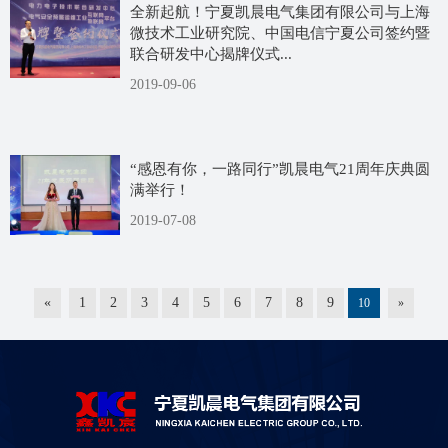
全新起航！宁夏凯晨电气集团有限公司与上海
微技术工业研究院、中国电信宁夏公司签约暨
联合研发中心揭牌仪式...
2019-09-06
“感恩有你，一路同行”凯晨电气21周年庆典圆
满举行！
2019-07-08
«
1
2
3
4
5
6
7
8
9
10
»