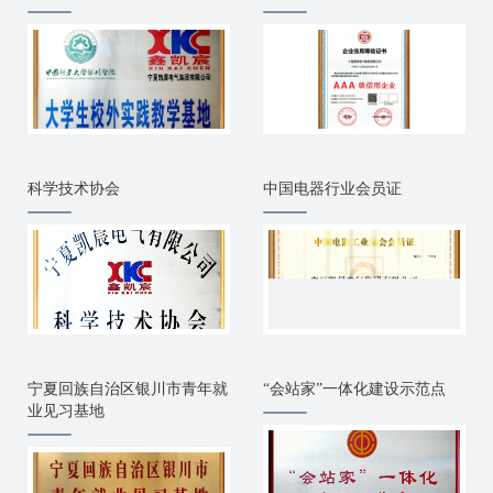
科学技术协会
中国电器行业会员证
宁夏回族自治区银川市青年就
“会站家”一体化建设示范点
业见习基地