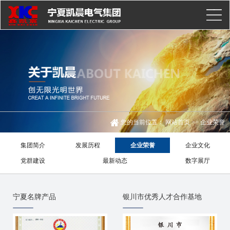
您的当前位置：
网站首页
>>
企业荣誉
集团简介
发展历程
企业荣誉
企业文化
党群建设
最新动态
数字展厅
宁夏名牌产品
银川市优秀人才合作基地