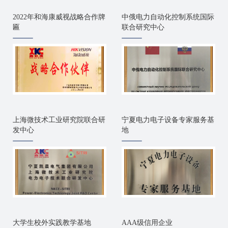
2022年和海康威视战略合作牌
中俄电力自动化控制系统国际
匾
联合研究中心
上海微技术工业研究院联合研
宁夏电力电子设备专家服务基
发中心
地
大学生校外实践教学基地
AAA级信用企业