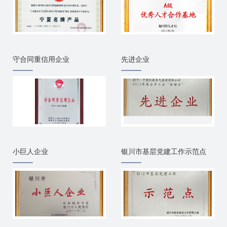
守合同重信用企业
先进企业
小巨人企业
银川市基层党建工作示范点